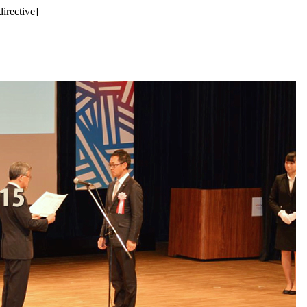
directive]