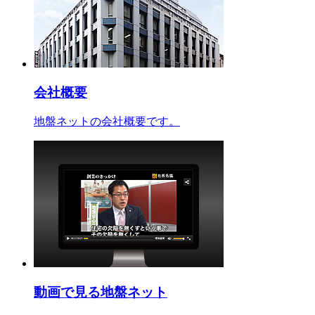
会社概要
地盤ネットの会社概要です。
動画で見る地盤ネット