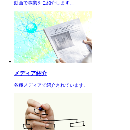
動画で事業をご紹介します。
メディア紹介
各種メディアで紹介されています。